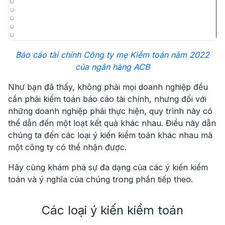
Báo cáo tài chính Công ty mẹ Kiểm toán năm 2022
của ngân hàng ACB
Như bạn đã thấy, không phải mọi doanh nghiệp đều
cần phải kiểm toán báo cáo tài chính, nhưng đối với
những doanh nghiệp phải thực hiện, quy trình này có
thể dẫn đến một loạt kết quả khác nhau. Điều này dẫn
chúng ta đến các loại ý kiến kiểm toán khác nhau mà
một công ty có thể nhận được.
Hãy cùng khám phá sự đa dạng của các ý kiến kiểm
toán và ý nghĩa của chúng trong phần tiếp theo.
Các loại ý kiến kiểm toán