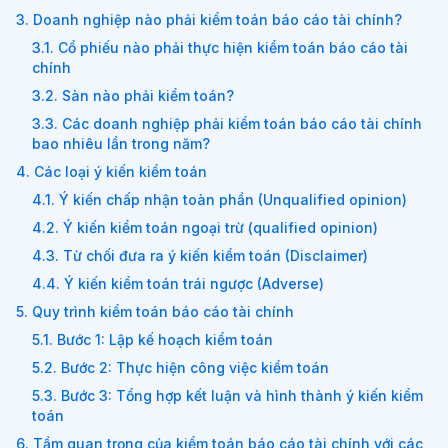
3. Doanh nghiệp nào phải kiểm toán báo cáo tài chính?
3.1. Cổ phiếu nào phải thực hiện kiểm toán báo cáo tài
chính
3.2. Sàn nào phải kiểm toán?
3.3. Các doanh nghiệp phải kiểm toán báo cáo tài chính
bao nhiêu lần trong năm?
4. Các loại ý kiến kiểm toán
4.1. Ý kiến chấp nhận toàn phần (Unqualified opinion)
4.2. Ý kiến kiểm toán ngoại trừ (qualified opinion)
4.3. Từ chối đưa ra ý kiến kiểm toán (Disclaimer)
4.4. Ý kiến kiểm toán trái ngược (Adverse)
5. Quy trình kiểm toán báo cáo tài chính
5.1. Bước 1: Lập kế hoạch kiểm toán
5.2. Bước 2: Thực hiện công việc kiểm toán
5.3. Bước 3: Tổng hợp kết luận và hình thành ý kiến kiểm
toán
6. Tầm quan trọng của kiểm toán báo cáo tài chính với các