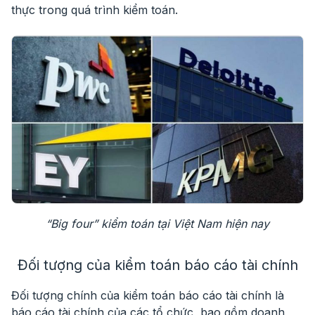
thực trong quá trình kiểm toán.
“Big four” kiểm toán tại Việt Nam hiện nay
Đối tượng của kiểm toán báo cáo tài chính
Đối tượng chính của kiểm toán báo cáo tài chính là
báo cáo tài chính của các tổ chức, bao gồm doanh