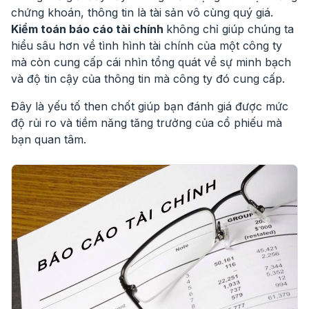
chứng khoán
, thông tin là tài sản vô cùng quý giá.
Kiểm toán b
áo cáo tài chính
không chỉ giúp chúng ta
hiểu sâu hơn về tình hình tài chính của một công ty
mà còn cung cấp cái nhìn tổng quát về sự minh bạch
và độ tin cậy của thông tin mà công ty đó cung cấp.
Đây là yếu tố then chốt giúp bạn đánh giá được mức
độ rủi ro và tiềm năng tăng trưởng của cổ phiếu mà
bạn quan tâm.