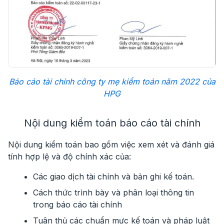
Báo cáo tài chính công ty mẹ kiểm toán năm 2022 của
HPG
Nội dung kiểm toán báo cáo tài chính
Nội dung kiểm toán bao gồm việc xem xét và đánh giá
tính hợp lệ và độ chính xác của:
Các giao dịch tài chính và bản ghi kế toán.
Cách thức trình bày và phân loại thông tin
trong báo cáo tài chính
Tuân thủ các chuẩn mực kế toán và pháp luật