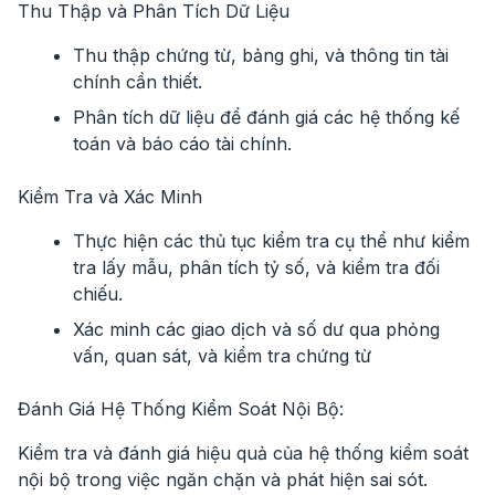
Thu Thập và Phân Tích Dữ Liệu
Thu thập chứng từ, bảng ghi, và thông tin tài
chính cần thiết.
Phân tích dữ liệu để đánh giá các hệ thống kế
toán và báo cáo tài chính.
Kiểm Tra và Xác Minh
Thực hiện các thủ tục kiểm tra cụ thể như kiểm
tra lấy mẫu, phân tích tỷ số, và kiểm tra đối
chiếu.
Xác minh các giao dịch và số dư qua phỏng
vấn, quan sát, và kiểm tra chứng từ
Đánh Giá Hệ Thống Kiểm Soát Nội Bộ
:
Kiểm tra và đánh giá hiệu quả của hệ thống kiểm soát
nội bộ trong việc ngăn chặn và phát hiện sai sót.