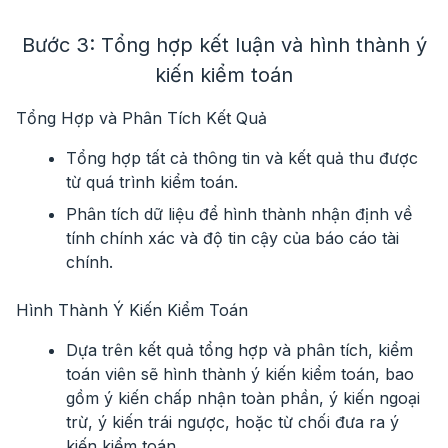
Bước 3: Tổng hợp kết luận và hình thành ý
kiến kiểm toán
Tổng Hợp và Phân Tích Kết Quả
Tổng hợp tất cả thông tin và kết quả thu được
từ quá trình kiểm toán.
Phân tích dữ liệu để hình thành nhận định về
tính chính xác và độ tin cậy của báo cáo tài
chính.
Hình Thành Ý Kiến Kiểm Toán
Dựa trên kết quả tổng hợp và phân tích, kiểm
toán viên sẽ hình thành ý kiến kiểm toán, bao
gồm ý kiến chấp nhận toàn phần, ý kiến ngoại
trừ, ý kiến trái ngược, hoặc từ chối đưa ra ý
kiến kiểm toán..