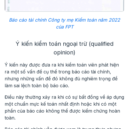
Báo cáo tài chính Công ty mẹ Kiểm toán năm 2022
của FPT
Ý kiến kiểm toán ngoại trừ (qualified
opinion)
Ý kiến này được đưa ra khi kiểm toán viên phát hiện
ra một số vấn đề cụ thể trong báo cáo tài chính,
nhưng những vấn đề đó không đủ nghiêm trọng để
làm sai lệch toàn bộ báo cáo.
Điều này thường xảy ra khi có sự bất đồng về áp dụng
một chuẩn mực kế toán nhất định hoặc khi có một
phần của báo cáo không thể được kiểm chứng hoàn
toàn.