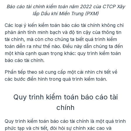
Báo cáo tài chính kiểm toán năm 2022 của CTCP Xây
lắp Dầu khí Miền Trung (PXM)
Các loại ý kiến kiểm toán báo cáo tài chính không chỉ
phản ánh tính minh bạch và độ tin cậy của thông tin
tài chính, mà còn cho chúng ta biết quá trình kiểm
toán diễn ra như thế nào. Điều này dẫn chúng ta đến
một khía cạnh quan trọng khác: quy trình kiểm toán
báo cáo tài chính.
Phần tiếp theo sẽ cung cấp một cái nhìn chi tiết về
các bước điển hình trong quá trình kiểm toán.
Quy trình kiểm toán báo cáo tài
chính
Quy trình kiểm toán báo cáo tài chính là một quá trình
phức tạp và chi tiết, đòi hỏi sự chính xác cao và