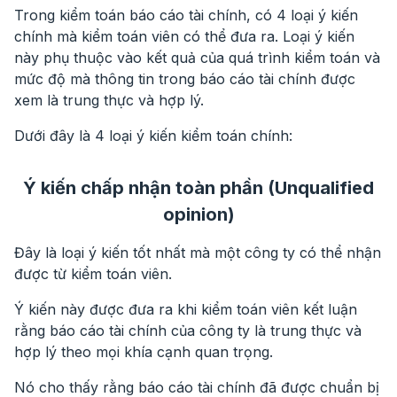
Trong kiểm toán báo cáo tài chính,
có 4 loại ý kiến
chính mà kiểm toán viên có thể đưa ra. Loại ý kiến
này phụ thuộc vào kết quả của quá trình kiểm toán và
mức độ mà thông tin trong báo cáo tài chính được
xem là trung thực và hợp lý.
Dưới đây là 4 loại ý kiến kiểm toán chính:
Ý kiến chấp nhận toàn phần (Unqualified
opinion)
Đây là loại
ý kiến tốt nhất
mà một công ty có thể nhận
được từ kiểm toán viên.
Ý kiến này được đưa ra khi kiểm toán viên kết luận
rằng báo cáo tài chính của công ty là trung thực và
hợp lý theo mọi khía cạnh quan trọng.
Nó cho thấy rằng báo cáo tài chính đã được chuẩn bị