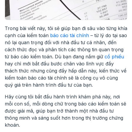
Trong bài viết này, tôi sẽ giúp bạn đi sâu vào từng khía
cạnh của kiểm toán
báo cáo tài chính
– từ lý do tại sao
nó lại quan trọng đối với nhà đầu tư cá nhân, đến
cách thức đọc và phân tích các thông tin quan trọng
từ báo cáo kiểm toán. Dù bạn đang nắm giữ
cổ phiếu
hay chỉ mới bắt đầu bước chân vào lĩnh vực đầy
thách thức nhưng cũng đầy hấp dẫn này, kiến thức về
kiểm toán báo cáo tài chính sẽ là công cụ vô cùng
quý giá trên hành trình đầu tư của bạn.
Hãy cùng tôi bắt đầu hành trình khám phá này, nơi
mỗi con số, mỗi dòng chữ trong báo cáo kiểm toán sẽ
được giải mã, giúp bạn trở thành một nhà đầu tư
thông minh và sáng suốt hơn trong thị trường chứng
khoán.