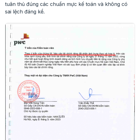
tuân thủ đúng các chuẩn mực kế toán và không có
sai lệch đáng kể.