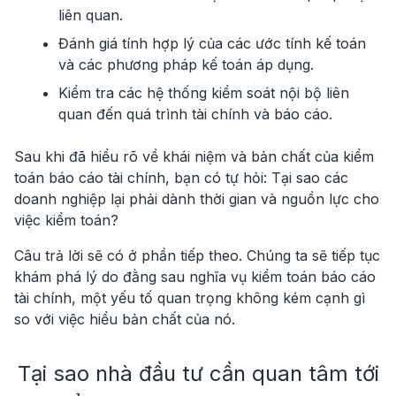
liên quan.
Đánh giá tính hợp lý của các ước tính kế toán
và các phương pháp kế toán áp dụng.
Kiểm tra các hệ thống kiểm soát nội bộ liên
quan đến quá trình tài chính và báo cáo.
Sau khi đã hiểu rõ về khái niệm và bản chất của kiểm
toán báo cáo tài chính, bạn có tự hỏi: Tại sao các
doanh nghiệp lại phải dành thời gian và nguồn lực cho
việc kiểm toán?
Câu trả lời sẽ có ở phần tiếp theo. Chúng ta sẽ tiếp tục
khám phá lý do đằng sau nghĩa vụ kiểm toán báo cáo
tài chính, một yếu tố quan trọng không kém cạnh gì
so với việc hiểu bản chất của nó.
Tại sao nhà đầu tư cần quan tâm tới