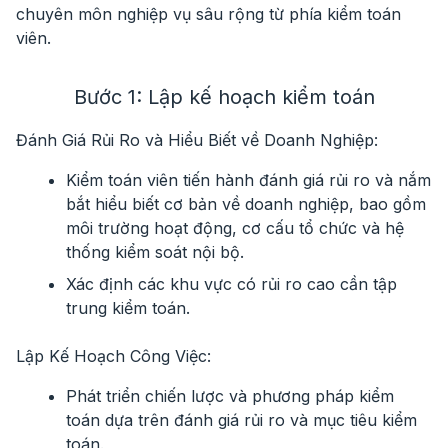
chuyên môn nghiệp vụ sâu rộng từ phía kiểm toán
viên.
Bước 1: Lập kế hoạch kiểm toán
Đánh Giá Rủi Ro và Hiểu Biết về Doanh Nghiệp:
Kiểm toán viên tiến hành đánh giá rủi ro và nắm
bắt hiểu biết cơ bản về doanh nghiệp, bao gồm
môi trường hoạt động, cơ cấu tổ chức và hệ
thống kiểm soát nội bộ.
Xác định các khu vực có rủi ro cao cần tập
trung kiểm toán.
Lập Kế Hoạch Công Việc:
Phát triển chiến lược và phương pháp kiểm
toán dựa trên đánh giá rủi ro và mục tiêu kiểm
toán.