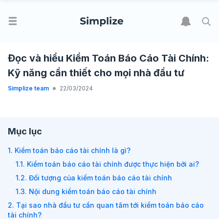
Đọc và hiểu Kiểm Toán Báo Cáo Tài Chính:
Kỹ năng cần thiết cho mọi nhà đầu tư
Simplize team
22/03/2024
Mục lục
1. Kiểm toán báo cáo tài chính là gì?
1.1. Kiểm toán báo cáo tài chính được thực hiện bởi ai?
1.2. Đối tượng của kiểm toán báo cáo tài chính
1.3. Nội dung kiểm toán báo cáo tài chính
2. Tại sao nhà đầu tư cần quan tâm tới kiểm toán báo cáo
tài chính?