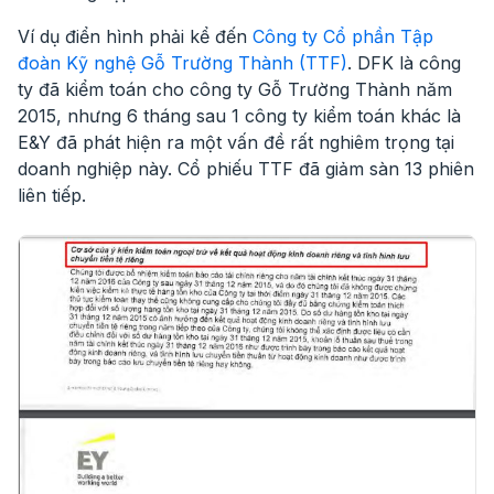
Ví dụ điển hình phải kể đến
Công ty Cổ phần Tập
đoàn Kỹ nghệ Gỗ Trường Thành (TTF)
. DFK là công
ty đã kiểm toán cho công ty Gỗ Trường Thành năm
2015, nhưng 6 tháng sau 1 công ty kiểm toán khác là
E&Y đã phát hiện ra một vấn đề rất nghiêm trọng tại
doanh nghiệp này. Cổ phiếu TTF đã giảm sàn 13 phiên
liên tiếp.