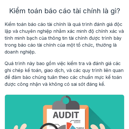
Kiểm toán báo cáo tài chính là gì?
Kiểm toán báo cáo tài chính là quá trình
đánh giá độc
lập
và chuyên nghiệp nhằm
xác minh độ chính xác và
tính minh bạch của thông tin tài chính
được trình bày
trong
báo cáo tài chính
của một tổ chức, thường là
doanh nghiệp.
Quá trình này bao gồm việc kiểm tra và đánh giá các
ghi chép kế toán, giao dịch, và các quy trình liên quan
để đảm bảo chúng tuân theo các chuẩn mực kế toán
được công nhận và không có sai sót đáng kể.