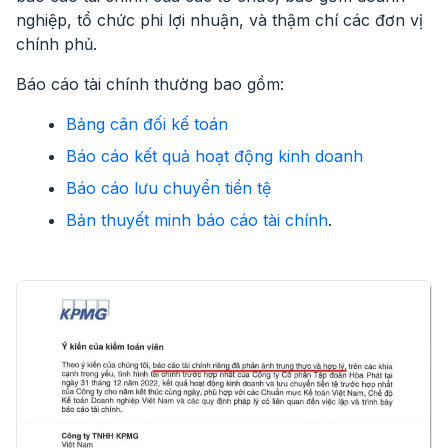
nghiệp, tổ chức phi lợi nhuận, và thậm chí các đơn vị
chính phủ.
Báo cáo tài chính thường bao gồm:
Bảng cân đối kế toán
Báo cáo kết quả hoạt động kinh doanh
Báo cáo lưu chuyển tiền tệ
Bản thuyết minh báo cáo tài chính
.