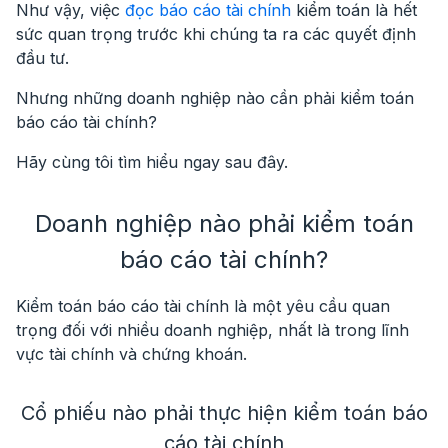
Như vậy, việc
đọc báo cáo tài chính
kiểm toán là hết
sức quan trọng trước khi chúng ta ra các quyết định
đầu tư.
Nhưng những doanh nghiệp nào cần phải kiểm toán
báo cáo tài chính?
Hãy cùng tôi tìm hiểu ngay sau đây.
Doanh nghiệp nào phải kiểm toán
báo cáo tài chính?
Kiểm toán báo cáo tài chính là một yêu cầu quan
trọng đối với nhiều doanh nghiệp, nhất là trong lĩnh
vực tài chính và chứng khoán.
Cổ phiếu nào phải thực hiện kiểm toán báo
cáo tài chính