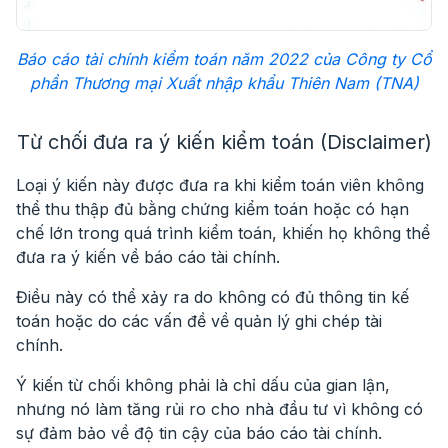
Báo cáo tài chính kiểm toán năm 2022 của Công ty Cổ
phần Thương mại Xuất nhập khẩu Thiên Nam (TNA)
Từ chối đưa ra ý kiến kiểm toán (Disclaimer)
Loại ý kiến này được đưa ra khi kiểm toán viên không
thể thu thập đủ bằng chứng kiểm toán hoặc có hạn
chế lớn trong quá trình kiểm toán, khiến họ không thể
đưa ra ý kiến về báo cáo tài chính.
Điều này có thể xảy ra do không có đủ thông tin kế
toán hoặc do các vấn đề về quản lý ghi chép tài
chính.
Ý kiến từ chối không phải là chỉ dấu của gian lận,
nhưng nó làm tăng rủi ro cho nhà đầu tư vì không có
sự đảm bảo về độ tin cậy của báo cáo tài chính.