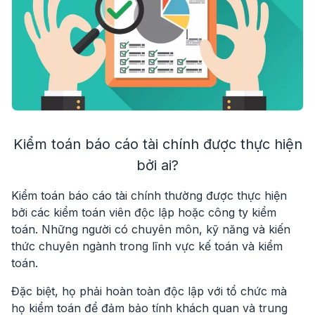
Kiểm toán báo cáo tài chính được thực hiện
bởi ai?
Kiểm toán báo cáo tài chính thường được thực hiện
bởi các kiểm toán viên độc lập hoặc công ty kiểm
toán. Những người có chuyên môn, kỹ năng và kiến
thức chuyên ngành trong lĩnh vực kế toán và kiểm
toán.
Đặc biệt, họ phải hoàn toàn độc lập với tổ chức mà
họ kiểm toán để đảm bảo tính khách quan và trung