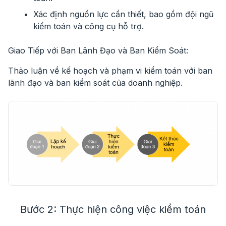
Xác định nguồn lực cần thiết, bao gồm đội ngũ
kiểm toán và công cụ hỗ trợ.
Giao Tiếp với Ban Lãnh Đạo và Ban Kiểm Soát:
Thảo luận về kế hoạch và phạm vi kiểm toán với ban
lãnh đạo và ban kiểm soát của doanh nghiệp.
Bước 2: Thực hiện công việc kiểm toán