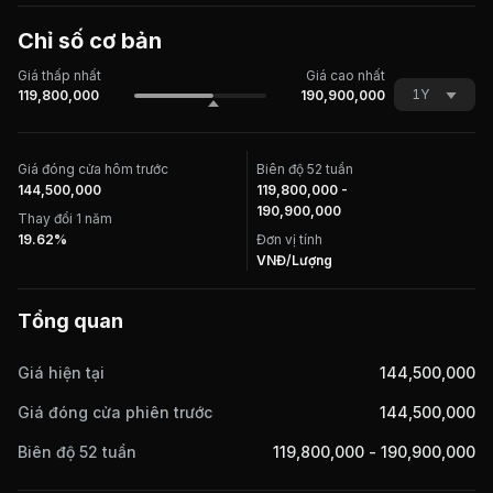
Chỉ số cơ bản
Giá thấp nhất
Giá cao nhất
1Y
119,800,000
190,900,000
Giá đóng cửa hôm trước
Biên độ 52 tuần
144,500,000
119,800,000 -
190,900,000
Thay đổi 1 năm
19.62%
Đơn vị tính
VNĐ/Lượng
Tổng quan
Giá hiện tại
144,500,000
Giá đóng cửa phiên trước
144,500,000
Biên độ 52 tuần
119,800,000
-
190,900,000