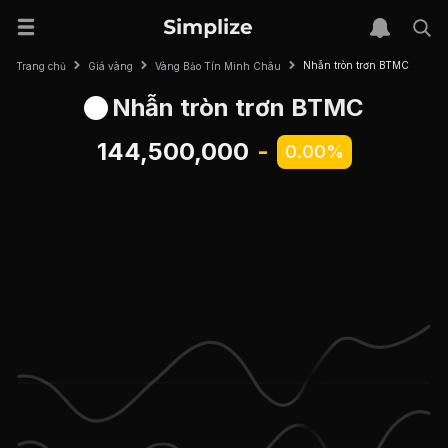
Nhẫn tròn trơn BTMC
Trang chủ
Giá vàng
Vàng Bảo Tín Minh Châu
Nhẫn tròn trơn BTMC
144,500,000
-
0.00%