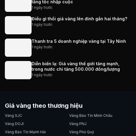
tăng tốc nhập cuộc
1 ngày trước
Điều gì thổi giá vàng lên đỉnh gần hai tháng?
1 ngày trước
Thanh tra 5 doanh nghiệp vàng tại Tây Ninh
1 ngày trước
Diễn biến lạ: Giá vàng thế giới tăng mạnh,
trong nước chỉ tăng 500.000 đồng/lượng
1 ngày trước
Giá vàng theo thương hiệu
Vàng SJC
Vàng Bảo Tín Minh Châu
Vàng DOJI
Vàng PNJ
Vàng Bảo Tín Mạnh Hải
Vàng Phú Quý