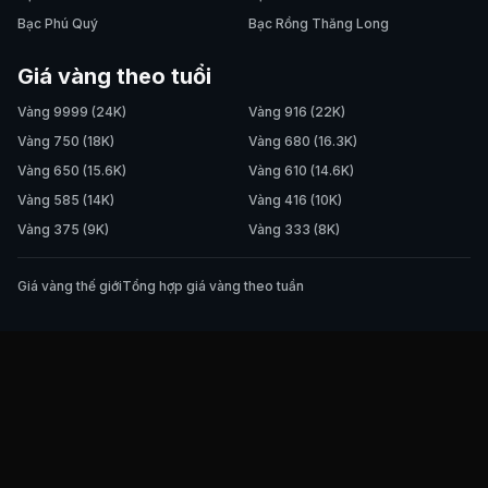
Bạc Phú Quý
Bạc Rồng Thăng Long
Giá vàng theo tuổi
Vàng 9999 (24K)
Vàng 916 (22K)
Vàng 750 (18K)
Vàng 680 (16.3K)
Vàng 650 (15.6K)
Vàng 610 (14.6K)
Vàng 585 (14K)
Vàng 416 (10K)
Vàng 375 (9K)
Vàng 333 (8K)
Giá vàng thế giới
Tổng hợp giá vàng theo tuần