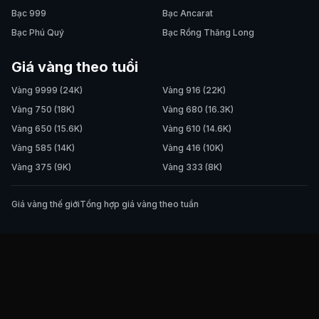
Bạc 999
Bạc Ancarat
Bạc Phú Quý
Bạc Rồng Thăng Long
Giá vàng theo tuổi
Vàng 9999 (24K)
Vàng 916 (22K)
Vàng 750 (18K)
Vàng 680 (16.3K)
Vàng 650 (15.6K)
Vàng 610 (14.6K)
Vàng 585 (14K)
Vàng 416 (10K)
Vàng 375 (9K)
Vàng 333 (8K)
Giá vàng thế giới
Tổng hợp giá vàng theo tuần